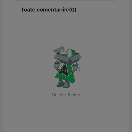
Toate comentariile(0)
Nu există date