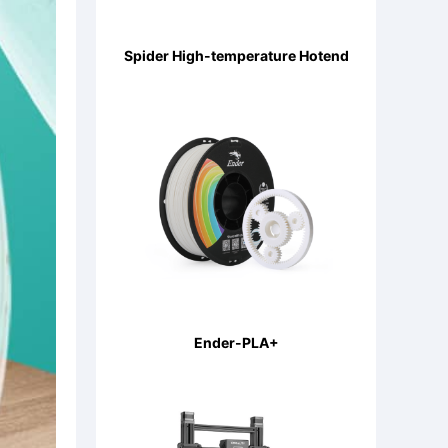
Spider High-temperature Hotend
Ender-PLA+