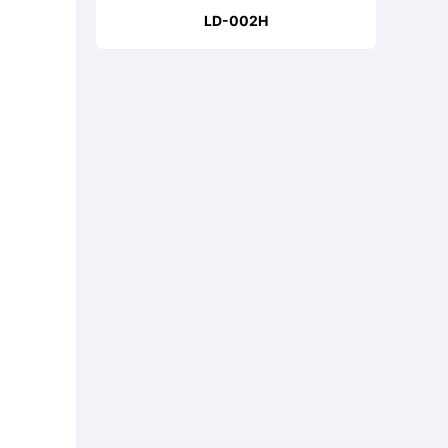
LD-002H