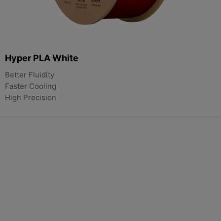
Hyper PLA White
Better Fluidity
Faster Cooling
High Precision