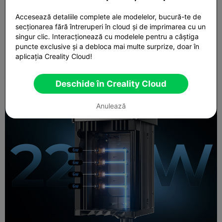
Accesează detaliile complete ale modelelor, bucură-te de
secționarea fără întreruperi în cloud și de imprimarea cu un
singur clic. Interacționează cu modelele pentru a câștiga
puncte exclusive și a debloca mai multe surprize, doar în
aplicația Creality Cloud!
Deschide în Creality Cloud
Anulează