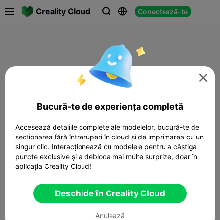

Creality Cloud
Conectează-te




Bucură-te de experiența completă
Accesează detaliile complete ale modelelor, bucură-te de
secționarea fără întreruperi în cloud și de imprimarea cu un
singur clic. Interacționează cu modelele pentru a câștiga
puncte exclusive și a debloca mai multe surprize, doar în
aplicația Creality Cloud!
Deschide în Creality Cloud
Anulează