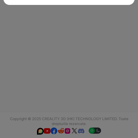
Copyright © 2025 CREALITY 3D (HK) TECHNOLOGY LIMITED. Toate
drepturile rezervate.





