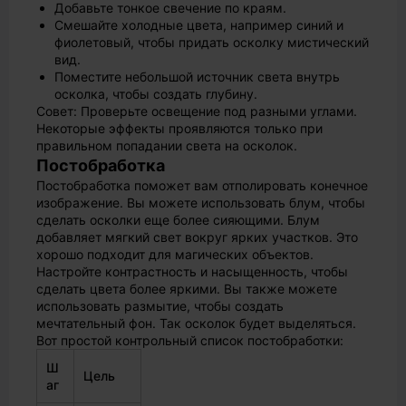
Добавьте тонкое свечение по краям.
Смешайте холодные цвета, например синий и
фиолетовый, чтобы придать осколку мистический
вид.
Поместите небольшой источник света внутрь
осколка, чтобы создать глубину.
Совет: Проверьте освещение под разными углами.
Некоторые эффекты проявляются только при
правильном попадании света на осколок.
Постобработка
Постобработка поможет вам отполировать конечное
изображение. Вы можете использовать блум, чтобы
сделать осколки еще более сияющими. Блум
добавляет мягкий свет вокруг ярких участков. Это
хорошо подходит для магических объектов.
Настройте контрастность и насыщенность, чтобы
сделать цвета более яркими. Вы также можете
использовать размытие, чтобы создать
мечтательный фон. Так осколок будет выделяться.
Вот простой контрольный список постобработки:
Ш
Цель
аг