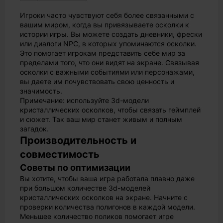
Игроки часто чувствуют себя более связанными с
вашим миром, когда вы привязываете осколки к
истории игры. Вы можете создать дневники, фрески
или диалоги NPC, в которых упоминаются осколки.
Это помогает игрокам представить себе мир за
пределами того, что они видят на экране. Связывая
осколки с важными событиями или персонажами,
вы даете им почувствовать свою ценность и
значимость.
Примечание: используйте 3d-модели
кристаллических осколков, чтобы связать геймплей
и сюжет. Так ваш мир станет живым и полным
загадок.
Производительность и
совместимость
Советы по оптимизации
Вы хотите, чтобы ваша игра работала плавно даже
при большом количестве 3d-моделей
кристаллических осколков на экране. Начните с
проверки количества полигонов в каждой модели.
Меньшее количество поликов помогает игре