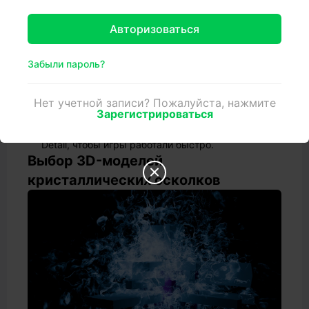
Используйте освещение и материалы, такие как
свечение и полупрозрачность, чтобы осколки
выглядели волшебно и привлекательно на разных
Авторизоваться
устройствах.
Включайте осколки в игровой процесс в качестве
Забыли пароль?
коллекционных предметов, источников энергии
или сюжетных элементов, чтобы повысить
вовлеченность игроков и углубить игровой мир.
Нет учетной записи? Пожалуйста, нажмите
Оптимизируйте модели и текстуры для плавной
Зарегистрироваться
работы, протестируйте их в игровом движке и
используйте такие инструменты, как Level of
Detail, чтобы игры работали быстро.
Выбор 3D-моделей

кристаллических осколков