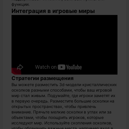
функции.
Интеграция в игровые миры
Стратегии размещения
Вы можете разместить 3d-модели кристаллических
осколков разными способами, чтобы ваш игровой
мир стал живым. Подумайте, где игроки заметят их
в первую очередь. Разместите большие осколки на
открытых пространствах, чтобы привлечь
внимание. Прячьте мелкие осколки в углах или за
объектами, чтобы поощрить игроков, которые
исследуют мир. Используйте скопления осколков,
чтобы обозначить важные места, например вход в