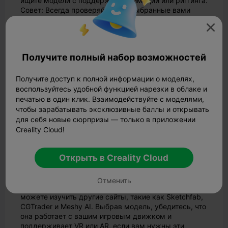
ищите модели с поддержкой анимации или риггинга.
Совет: Всегда проверяйте, как выбранные вами
модели выглядят в игровом движке, прежде чем

добавлять их в игру. Это поможет вам обнаружить
любые проблемы на ранней стадии.
Где найти модели
Получите полный набор возможностей
Вы можете найти 3d-модели кристаллических
осколков на многих сайтах. Некоторые сайты
Получите доступ к полной информации о моделях,
предлагают бесплатные модели, но их качество и
воспользуйтесь удобной функцией нарезки в облаке и
документация могут отличаться. Например,
в статье
печатью в один клик. Взаимодействуйте с моделями,
на Hackaday рассматривался USB-накопитель с
чтобы зарабатывать эксклюзивные баллы и открывать
бесплатными 3D-моделями
. Модели были
уникальными, но не всегда качественными и
для себя новые сюрпризы — только в приложении
хорошо документированными. Это показывает, что
Creality Cloud!
бесплатные модели не всегда отвечают вашим
потребностям.
Открыть в Creality Cloud
Если вам нужны качественные модели, вы можете
обратиться к платным сайтам, таким как Gambody.
Gambody известен своими хорошо сделанными 3D-
Отменить
моделями, особенно для видеоигр. Вы также
можете изучить другие сайты, такие как Sketchfab,
CGTrader и Meshy AI. Выбрав модель, убедитесь, что
она работает с вашим игровым движком и
поддерживает VR или AR, если вам нужны эти