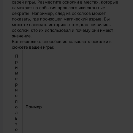
своей игры. Разместите осколки в местах, которые
намекают на события прошлого или скрытые
секреты. Например, след из осколков может
показать, где произошел магический взрыв. Вы
можете написать историю о том, как появились
осколки, кто их использовал и почему они имеют
значение.
Вот несколько способов использовать осколки в
сюжете вашей игры:
П
р
и
м
е
р
и
с
п
о
Пример
л
ь
з
о