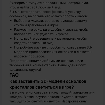
Экспериментируйте с различными настройками,
чтобы найти свой любимый вид.
Вы можете сделать свою фэнтезийную игру
особенной, выполнив несколько простых шагов:
Выберите модели, соответствующие вашему
стилю и требованиям игры.
Разместите осколки в удобных местах, чтобы
направлять или удивлять игроков.
Используйте освещение и материалы, чтобы
создать волшебный вид.
Попробуйте разные способы использования 3d-
моделей кристаллических осколков в сюжете и
игровом процессе.
Поделитесь своими любимыми советами или
творениями в комментариях. Ваши идеи могут
вдохновить других!
FAQ
Как заставить 3D-модели осколков
кристаллов светиться в игре?
Вы можете использовать излучающий материал или
шейдер. В этом случае осколок будет выглядеть
так, будто он светится изнутри. Настройте силу