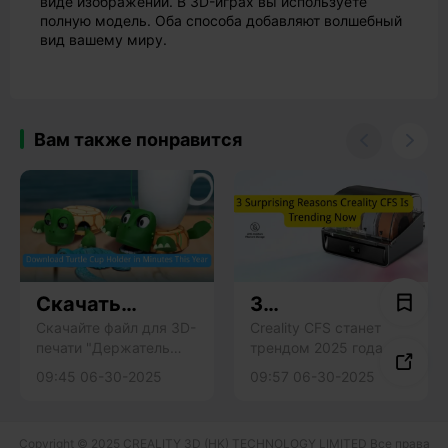
виде изображений. В 3D-играх вы используете
полную модель. Оба способа добавляют волшебный
вид вашему миру.
Вам также понравится


Скачать
3
Подставка для
удивительные
Скачайте файл для 3D-
Creality CFS станет
печати "Держатель
трендом 2025 года
чашки
причины, по

чашки черепахи" за
благодаря 16-цветной
черепахи за
которым
09:45 06-30-2025
09:57 06-30-2025
несколько минут.
печати, бесшовной
считанные
Creality CFS
Выполните простые
интеграции экосистем
минуты в этом
сейчас в
шаги, чтобы получить
и инновациям,
году
тренде
Copyright © 2025 CREALITY 3D (HK) TECHNOLOGY LIMITED Все права
STL и начать печатать
ориентированным на