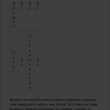
al
Д
Д
Д
E
а
а
а
n
gi
n
e
О
г
р
а
G
н
o
Д
и
Д
d
а
ч
а
o
е
t
н
н
ы
й
Всегда тестируйте свои модели в движке, прежде
чем завершить работу над игрой. Это поможет вам
выявить любые проблемы на ранних стадиях и