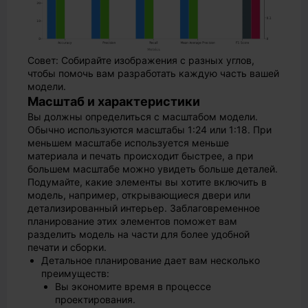
Совет: Собирайте изображения с разных углов,
чтобы помочь вам разработать каждую часть вашей
модели.
Масштаб и характеристики
Вы должны определиться с масштабом модели.
Обычно используются масштабы 1:24 или 1:18. При
меньшем масштабе используется меньше
материала и печать происходит быстрее, а при
большем масштабе можно увидеть больше деталей.
Подумайте, какие элементы вы хотите включить в
модель, например, открывающиеся двери или
детализированный интерьер. Заблаговременное
планирование этих элементов поможет вам
разделить модель на части для более удобной
печати и сборки.
Детальное планирование дает вам несколько
преимуществ:
Вы экономите время в процессе
проектирования.