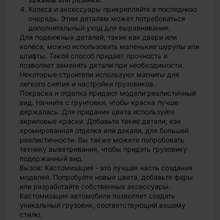
Колеса и аксессуары прикрепляйте в последнюю
очередь. Этим деталям может потребоваться
дополнительный уход для выравнивания.
Для подвижных деталей, таких как двери или
колеса, можно использовать маленькие шурупы или
штифты. Такой способ придает прочность и
позволяет заменять детали при необходимости.
Некоторые строители используют магниты для
легкого снятия и настройки грузовиков.
Покраска и отделка придают модели реалистичный
вид. Начните с грунтовки, чтобы краска лучше
держалась. Для придания цвета используйте
акриловые краски. Добавьте такие детали, как
хромированная отделка или декали, для большей
реалистичности. Вы также можете попробовать
технику выветривания, чтобы придать грузовику
подержанный вид.
Вызов: Кастомизация - это лучшая часть создания
моделей. Попробуйте новые цвета, добавьте фары
или разработайте собственные аксессуары.
Кастомизация автомобиля позволяет создать
уникальный грузовик, соответствующий вашему
стилю.