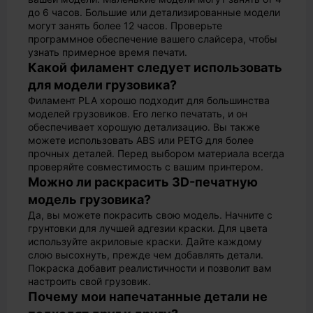
до 6 часов. Большие или детализированные модели
могут занять более 12 часов. Проверьте
программное обеспечение вашего слайсера, чтобы
узнать примерное время печати.
Какой филамент следует использовать
для модели грузовика?
Филамент PLA хорошо подходит для большинства
моделей грузовиков. Его легко печатать, и он
обеспечивает хорошую детализацию. Вы также
можете использовать ABS или PETG для более
прочных деталей. Перед выбором материала всегда
проверяйте совместимость с вашим принтером.
Можно ли раскрасить 3D-печатную
модель грузовика?
Да, вы можете покрасить свою модель. Начните с
грунтовки для лучшей адгезии краски. Для цвета
используйте акриловые краски. Дайте каждому
слою высохнуть, прежде чем добавлять детали.
Покраска добавит реалистичности и позволит вам
настроить свой грузовик.
Почему мои напечатанные детали не