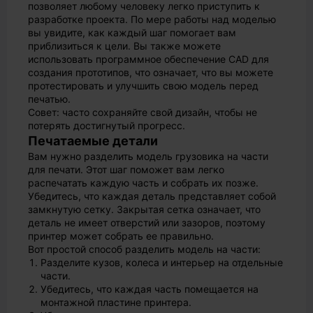
позволяет любому человеку легко приступить к
разработке проекта. По мере работы над моделью
вы увидите, как каждый шаг помогает вам
приблизиться к цели. Вы также можете
использовать программное обеспечение CAD для
создания прототипов, что означает, что вы можете
протестировать и улучшить свою модель перед
печатью.
Совет: часто сохраняйте свой дизайн, чтобы не
потерять достигнутый прогресс.
Печатаемые детали
Вам нужно разделить модель грузовика на части
для печати. Этот шаг поможет вам легко
распечатать каждую часть и собрать их позже.
Убедитесь, что каждая деталь представляет собой
замкнутую сетку. Закрытая сетка означает, что
деталь не имеет отверстий или зазоров, поэтому
принтер может собрать ее правильно.
Вот простой способ разделить модель на части:
Разделите кузов, колеса и интерьер на отдельные
части.
Убедитесь, что каждая часть помещается на
монтажной пластине принтера.