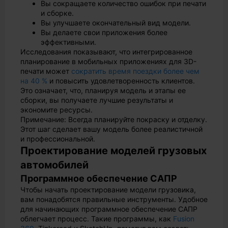
Вы сокращаете количество ошибок при печати
и сборке.
Вы улучшаете окончательный вид модели.
Вы делаете свои приложения более
эффективными.
Исследования показывают, что интегрированное
планирование в мобильных приложениях для 3D-
печати может
сократить время поездки более чем
на 40 %
и повысить удовлетворенность клиентов.
Это означает, что, планируя модель и этапы ее
сборки, вы получаете лучшие результаты и
экономите ресурсы.
Примечание: Всегда планируйте покраску и отделку.
Этот шаг сделает вашу модель более реалистичной
и профессиональной.
Проектирование моделей грузовых
автомобилей
Программное обеспечение САПР
Чтобы начать проектирование модели грузовика,
вам понадобятся правильные инструменты. Удобное
для начинающих программное обеспечение САПР
облегчает процесс. Такие программы, как
Fusion