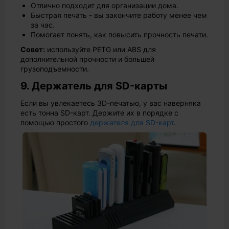
Отлично подходит для организации дома.
Быстрая печать - вы закончите работу менее чем
за час.
Помогает понять, как повысить прочность печати.
Совет:
используйте PETG или ABS для
дополнительной прочности и большей
грузоподъемности.
9. Держатель для SD-карты
Если вы увлекаетесь 3D-печатью, у вас наверняка
есть тонна SD-карт. Держите их в порядке с
помощью простого
держателя для SD-карт
.