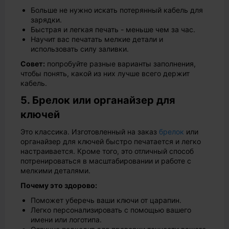
Больше не нужно искать потерянный кабель для
зарядки.
Быстрая и легкая печать - меньше чем за час.
Научит вас печатать мелкие детали и
использовать силу заливки.
Совет:
попробуйте разные варианты заполнения,
чтобы понять, какой из них лучше всего держит
кабель.
5. Брелок или органайзер для
ключей
Это классика. Изготовленный на заказ
брелок
или
органайзер для ключей быстро печатается и легко
настраивается. Кроме того, это отличный способ
потренироваться в масштабировании и работе с
мелкими деталями.
Почему это здорово:
Поможет уберечь ваши ключи от царапин.
Легко персонализировать с помощью вашего
имени или логотипа.