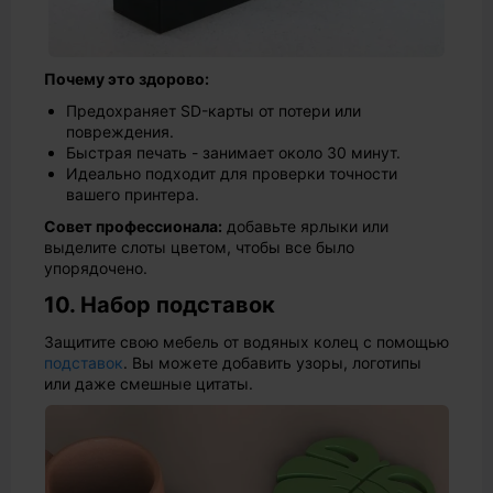
Почему это здорово:
Предохраняет SD-карты от потери или
повреждения.
Быстрая печать - занимает около 30 минут.
Идеально подходит для проверки точности
вашего принтера.
Совет профессионала:
добавьте ярлыки или
выделите слоты цветом, чтобы все было
упорядочено.
10. Набор подставок
Защитите свою мебель от водяных колец с помощью
подставок
. Вы можете добавить узоры, логотипы
или даже смешные цитаты.