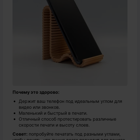
Почему это здорово:
Держит ваш телефон под идеальным углом для
видео или звонков.
Маленький и быстрый в печати.
Отличный способ протестировать различные
скорости печати и высоту слоев.
Совет:
попробуйте печатать под разными углами,
чтобы понять, что лучше всего подходит для вашего