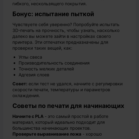
гибкого, нескользящего покрытия.
Бонус: испытание пыткой
Чувствуете себя уверенно? Попробуйте испытать
3D-печать на прочность, чтобы узнать, насколько
далеко вы можете зайти в настройках своего
принтера. Эти отпечатки предназначены для
проверки таких вещей, как:
Углы свеса
Производительность соединения
Точность мелких деталей
Адгезия слоев
Совет:
если тест не удался, начните с регулировки
скорости печати, температуры и параметров
охлаждения.
Советы по печати для начинающих
Начните с PLA
- это самый простой в работе
материал, который идеально подходит для
большинства начинающих проектов.
Проверьте выравнивание ложа
- хорошо