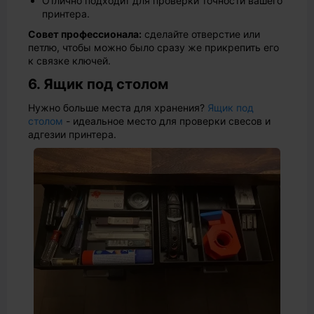
Отлично подходит для проверки точности вашего
принтера.
Совет профессионала:
сделайте отверстие или
петлю, чтобы можно было сразу же прикрепить его
к связке ключей.
6. Ящик под столом
Нужно больше места для хранения?
Ящик под
столом
- идеальное место для проверки свесов и
адгезии принтера.