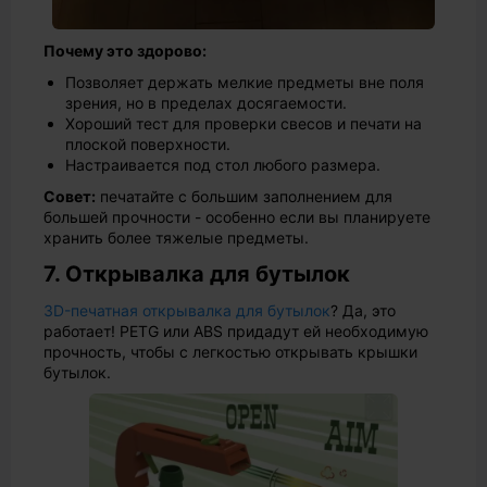
Почему это здорово:
Позволяет держать мелкие предметы вне поля
зрения, но в пределах досягаемости.
Хороший тест для проверки свесов и печати на
плоской поверхности.
Настраивается под стол любого размера.
Совет:
печатайте с большим заполнением для
большей прочности - особенно если вы планируете
хранить более тяжелые предметы.
7. Открывалка для бутылок
3D-печатная открывалка для бутылок
? Да, это
работает! PETG или ABS придадут ей необходимую
прочность, чтобы с легкостью открывать крышки
бутылок.