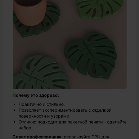
Почему это здорово:
Практично и стильно.
Позволяет экспериментировать с отделкой
поверхности и узорами.
Отлично подходит для пакетной печати - сделайте
набор!
Совет профессионала:
используйте TPU для