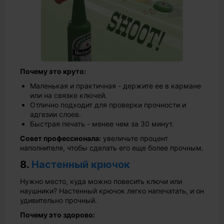
Почему это круто:
Маленькая и практичная - держите ее в кармане
или на связке ключей.
Отлично подходит для проверки прочности и
адгезии слоев.
Быстрая печать - менее чем за 30 минут.
Совет профессионала:
увеличьте процент
наполнителя, чтобы сделать его еще более прочным.
8.
Настенный крючок
Нужно место, куда можно повесить ключи или
наушники? Настенный крючок легко напечатать, и он
удивительно прочный.
Почему это здорово: