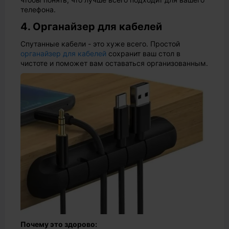
телефона.
4. Органайзер для кабелей
Спутанные кабели - это хуже всего. Простой
органайзер для кабелей
сохранит ваш стол в
чистоте и поможет вам оставаться организованным.
Почему это здорово: