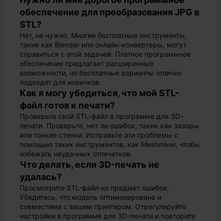
обеспечение для преобразования JPG в
STL?
Нет, не нужно. Многие бесплатные инструменты,
такие как Blender или онлайн-конвертеры, могут
справиться с этой задачей. Платное программное
обеспечение предлагает расширенные
возможности, но бесплатные варианты отлично
подходят для новичков.
Как я могу убедиться, что мой STL-
файл готов к печати?
Проверьте свой STL-файл в программе для 3D-
печати. Проверьте, нет ли ошибок, таких как зазоры
или тонкие стенки. Исправьте эти проблемы с
помощью таких инструментов, как Meshmixer, чтобы
избежать неудачных отпечатков.
Что делать, если 3D-печать не
удалась?
Просмотрите STL-файл на предмет ошибок.
Убедитесь, что модель оптимизирована и
совместима с вашим принтером. Отрегулируйте
настройки в программе для 3D-печати и повторите