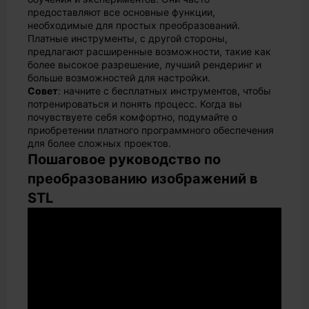
предоставляют все основные функции,
необходимые для простых преобразований.
Платные инструменты, с другой стороны,
предлагают расширенные возможности, такие как
более высокое разрешение, лучший рендеринг и
больше возможностей для настройки.
Совет
: начните с бесплатных инструментов, чтобы
потренироваться и понять процесс. Когда вы
почувствуете себя комфортно, подумайте о
приобретении платного программного обеспечения
для более сложных проектов.
Пошаговое руководство по
преобразованию изображений в
STL