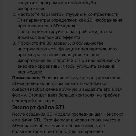
запустите программу и импортируйте
изображение.
Настройте параметры глубины и контрастности.
Эти параметры определяют, как 2D-изображение
превращается в 3D-модель.
Поэкспериментируйте с настройками, чтобы
добиться желаемого эффекта.
Просмотрите 3D-модель. В большинстве
инструментов есть функция предварительного
просмотра, позволяющая увидеть, как
изображение выглядит в 3D. При необходимости
внесите коррективы, чтобы улучшить внешний
вид модели.
Примечание
: Если вы используете программы для
3D-моделирования, вам может понадобиться
обвести изображение вручную и выдавить его в 3D-
форму. Этот шаг дает больше контроля, но требует
некоторой практики.
Экспорт файла STL
После создания 3D-модели последний шаг - экспорт
ее в файл STL. Этот формат широко используется в
3D-печати и обеспечивает совместимость с
большинством принтеров. Для завершения