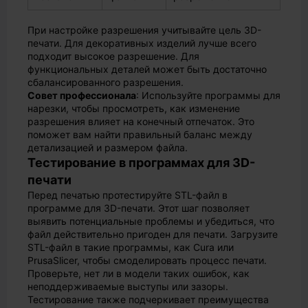
При настройке разрешения учитывайте цель 3D-
печати. Для декоративных изделий лучше всего
подходит высокое разрешение. Для
функциональных деталей может быть достаточно
сбалансированного разрешения.
Совет профессионала
: Используйте программы для
нарезки, чтобы просмотреть, как изменение
разрешения влияет на конечный отпечаток. Это
поможет вам найти правильный баланс между
детализацией и размером файла.
Тестирование в программах для 3D-
печати
Перед печатью протестируйте STL-файл в
программе для 3D-печати. Этот шаг позволяет
выявить потенциальные проблемы и убедиться, что
файл действительно пригоден для печати. Загрузите
STL-файл в такие программы, как Cura или
PrusaSlicer, чтобы смоделировать процесс печати.
Проверьте, нет ли в модели таких ошибок, как
неподдерживаемые выступы или зазоры.
Тестирование также подчеркивает преимущества