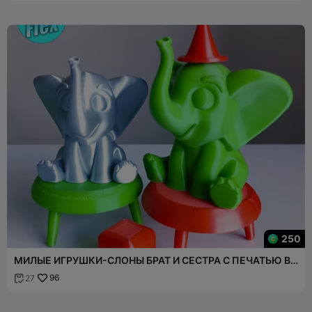
250
МИЛЫЕ ИГРУШКИ-СЛОНЫ БРАТ И СЕСТРА С ПЕЧАТЬЮ В
СБОРЕ
96
27
