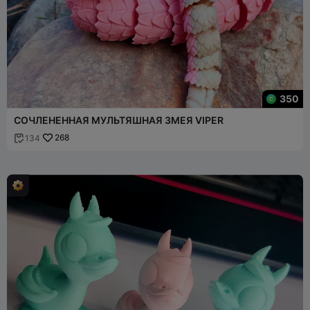
350
СОЧЛЕНЕННАЯ МУЛЬТЯШНАЯ ЗМЕЯ VIPER
268
134
