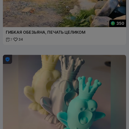
350
ГИБКАЯ ОБЕЗЬЯНА, ПЕЧАТЬ ЦЕЛИКОМ
34
7

