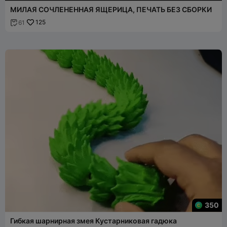
МИЛАЯ СОЧЛЕНЕННАЯ ЯЩЕРИЦА, ПЕЧАТЬ БЕЗ СБОРКИ
125
61

350
Гибкая шарнирная змея Кустарниковая гадюка