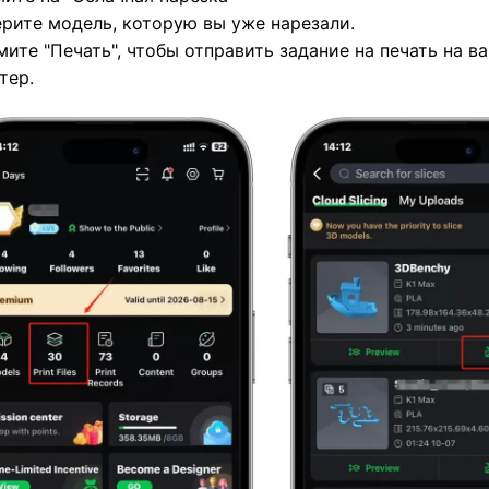
рите модель, которую вы уже нарезали.
ите "Печать", чтобы отправить задание на печать на в
тер.