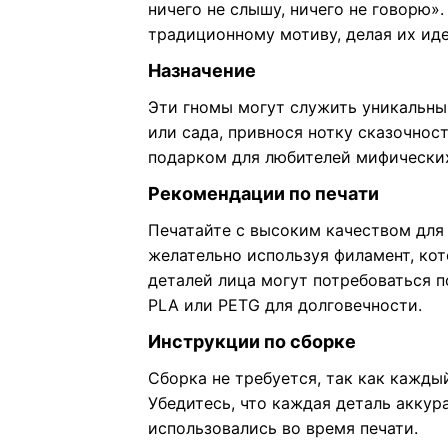
ничего не слышу, ничего не говорю»
традиционному мотиву, делая их ид
Назначение
Эти гномы могут служить уникальн
или сада, привнося нотку сказочнос
подарком для любителей мифических
Рекомендации по печати
Печатайте с высоким качеством для 
желательно используя филамент, кот
деталей лица могут потребоваться 
PLA или PETG для долговечности.
Инструкции по сборке
Сборка не требуется, так как кажды
Убедитесь, что каждая деталь аккур
использовались во время печати.