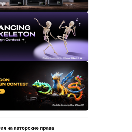
ия на авторские права