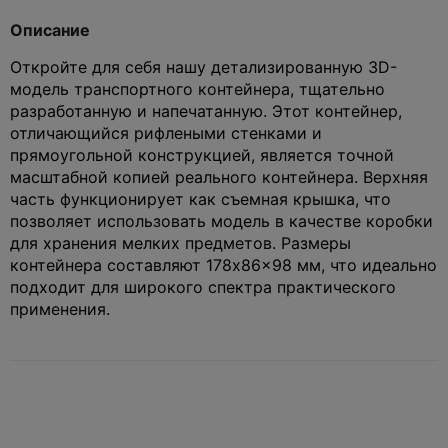
Описание
Откройте для себя нашу детализированную 3D-
модель транспортного контейнера, тщательно
разработанную и напечатанную. Этот контейнер,
отличающийся рифлеными стенками и
прямоугольной конструкцией, является точной
масштабной копией реального контейнера. Верхняя
часть функционирует как съемная крышка, что
позволяет использовать модель в качестве коробки
для хранения мелких предметов. Размеры
контейнера составляют 178x86x98 мм, что идеально
подходит для широкого спектра практического
применения.