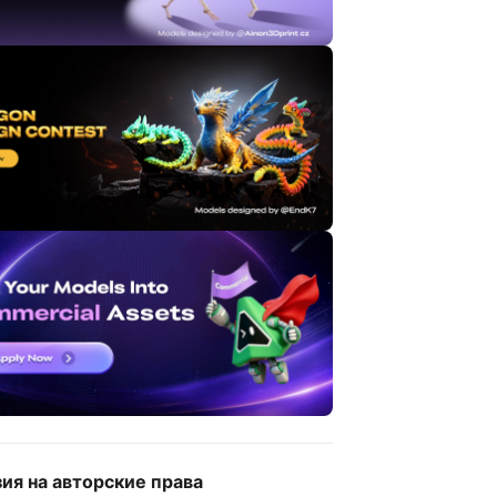
ия на авторские права