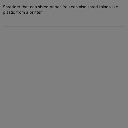
Shredder that can shred paper. You can also shred things like
plastic from a printer