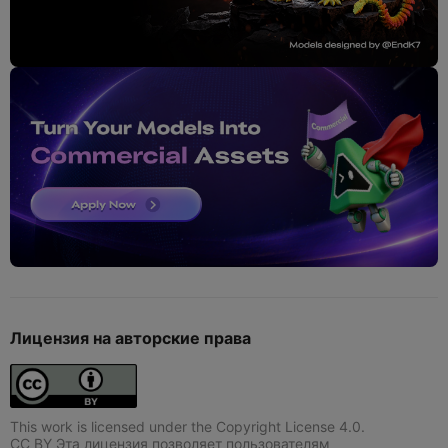
Лицензия на авторские права
This work is licensed under the Copyright License 4.0.
CC BY Эта лицензия позволяет пользователям