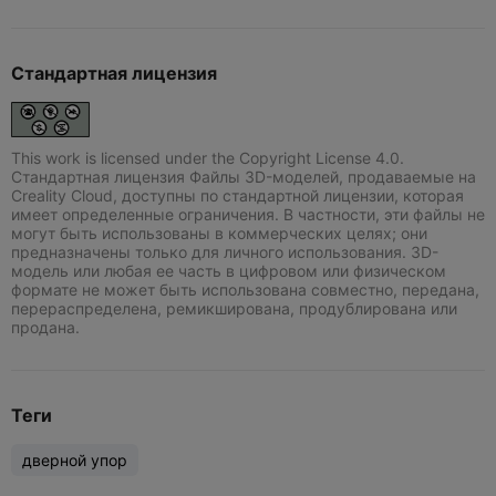
Стандартная лицензия
This work is licensed under the Copyright License 4.0.
Стандартная лицензия Файлы 3D-моделей, продаваемые на
Creality Cloud, доступны по стандартной лицензии, которая
имеет определенные ограничения. В частности, эти файлы не
могут быть использованы в коммерческих целях; они
предназначены только для личного использования. 3D-
модель или любая ее часть в цифровом или физическом
формате не может быть использована совместно, передана,
перераспределена, ремикширована, продублирована или
продана.
Теги
дверной упор