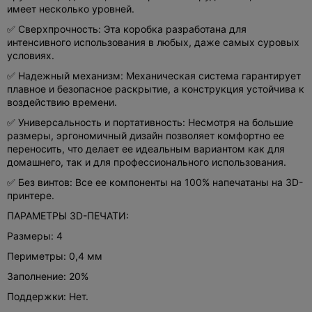
имеет несколько уровней.
✅ Сверхпрочность: Эта коробка разработана для
интенсивного использования в любых, даже самых суровых
условиях.
✅ Надежный механизм: Механическая система гарантирует
плавное и безопасное раскрытие, а конструкция устойчива к
воздействию времени.
✅ Универсальность и портативность: Несмотря на большие
размеры, эргономичный дизайн позволяет комфортно ее
переносить, что делает ее идеальным вариантом как для
домашнего, так и для профессионального использования.
✅ Без винтов: Все ее компоненты на 100% напечатаны на 3D-
принтере.
ПАРАМЕТРЫ 3D-ПЕЧАТИ:
Размеры: 4
Периметры: 0,4 мм
Заполнение: 20%
Поддержки: Нет.