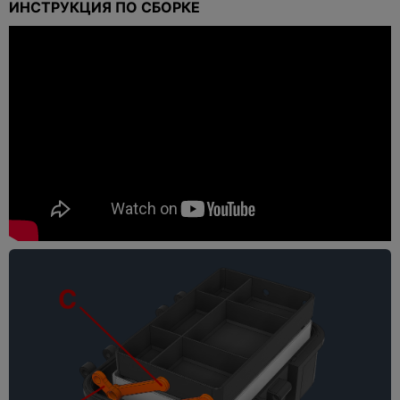
ИНСТРУКЦИЯ ПО СБОРКЕ