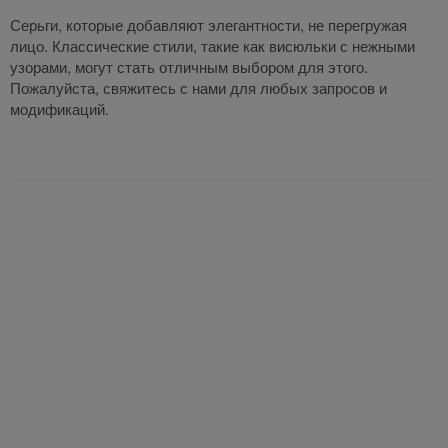
Серьги, которые добавляют элегантности, не перегружая
лицо. Классические стили, такие как висюльки с нежными
узорами, могут стать отличным выбором для этого.
Пожалуйста, свяжитесь с нами для любых запросов и
модификаций.