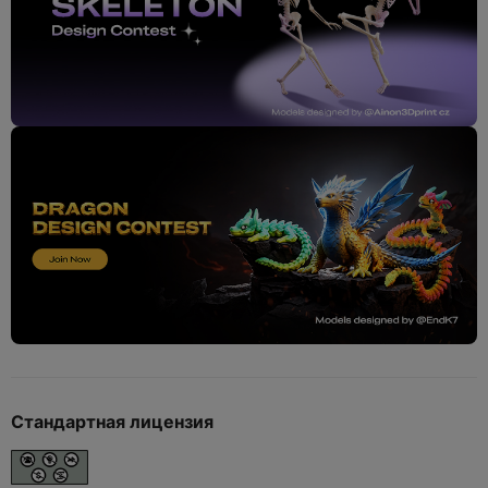
Стандартная лицензия