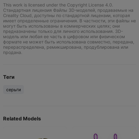
This work is licensed under the Copyright License 4.0.
Стандартная лицензия Файлы 3D-моделей, продаваемые на
Creality Cloud, доступны по стандартной лицензии, которая
имеет определенные ограничения. В частности, эти файлы не
могут быть использованы в коммерческих целях; они
предназначены только для личного использования. 3D-
модель или любая ее часть в цифровом или физическом
формате не может быть использована совместно, передана,
перераспределена, ремикширована, продублирована или
продана.
Теги
серьги
Related Models