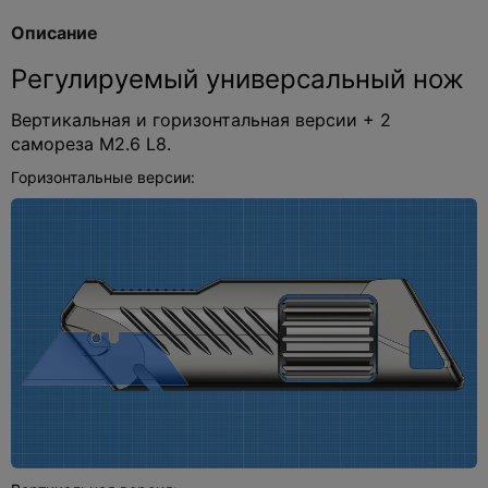
Описание
Регулируемый универсальный нож
Вертикальная и горизонтальная версии + 2
самореза M2.6 L8.
Горизонтальные версии: