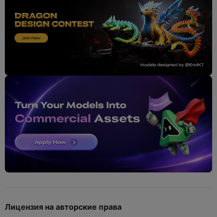
Лицензия на авторские права