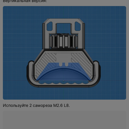
Вертикальная версия:
Используйте 2 самореза M2.6 L8.