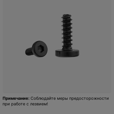
Примечание:
Соблюдайте меры предосторожности
при работе с лезвием!