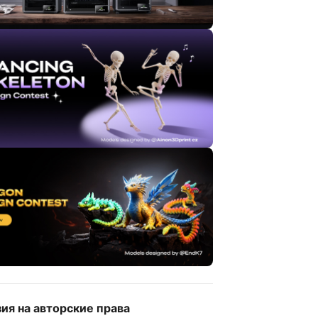
ия на авторские права