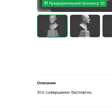

Предварительный просмотр 3D
Описание
Это совершенно бесплатно.