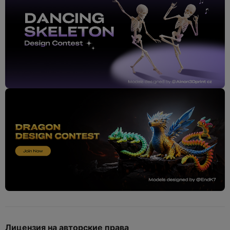
Лицензия на авторские права