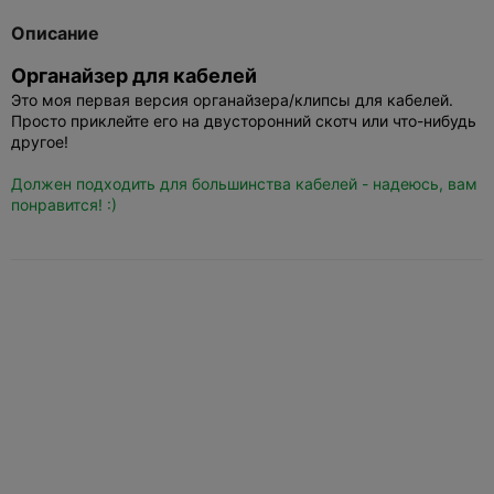
Описание
Органайзер для кабелей
Это моя первая версия органайзера/клипсы для кабелей.
Просто приклейте его на двусторонний скотч или что-нибудь
другое!
Должен подходить для большинства кабелей - надеюсь, вам
понравится! :)