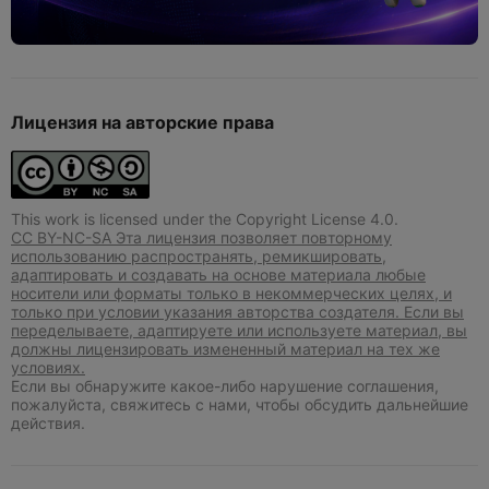
Лицензия на авторские права
This work is licensed under the Copyright License 4.0.
CC BY-NC-SA Эта лицензия позволяет повторному
использованию распространять, ремикшировать,
адаптировать и создавать на основе материала любые
носители или форматы только в некоммерческих целях, и
только при условии указания авторства создателя. Если вы
переделываете, адаптируете или используете материал, вы
должны лицензировать измененный материал на тех же
условиях.
Если вы обнаружите какое-либо нарушение соглашения,
пожалуйста, свяжитесь с нами, чтобы обсудить дальнейшие
действия.