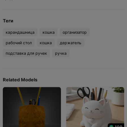
Теги
карандашница
кошка
организатор
рабочий стол
кошка
держатель
подставка для ручек
ручка
Related Models
100