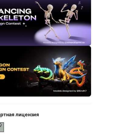
ртная лицензия