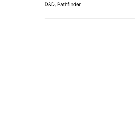
D&D, Pathfinder