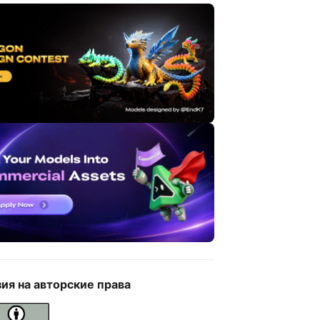
ия на авторские права