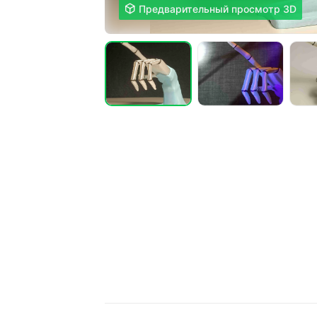

Предварительный просмотр 3D