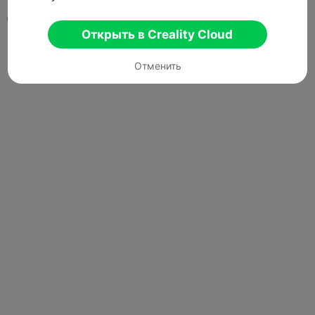
0

Открыть в Creality Cloud
Отменить