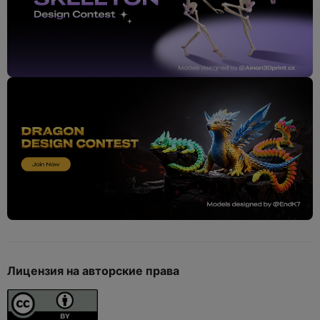
Лицензия на авторские права