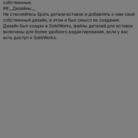
собственные.
##__Дизайны__
Не стесняйтесь брать детали вставок и добавлять к ним свой
собственный дизайн, в этом и был смысл их создания.
Дизайн был создан в SolidWorks, файлы деталей для вставок
включены для более удобного редактирования, если у вас
есть доступ к SolidWorks.