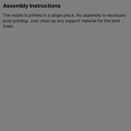
Assembly Instructions
The model is printed in a single piece. No assembly is necessary
post-printing. Just clean up any support material for the best
finish.