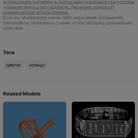
использовать материал в любом виде и формате при условии
указания авторства создателя. Лицензия допускает
коммерческое использование.
Если вы обнаружите какое-либо нарушение соглашения,
пожалуйста, свяжитесь с нами, чтобы обсудить дальнейшие
действия.
Теги
цветок
кольцо
Related Models