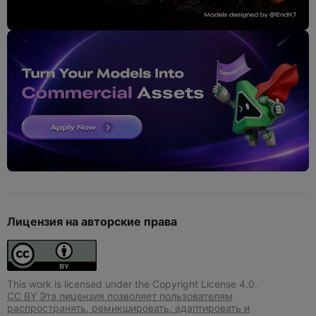
Лицензия на авторские права
This work is licensed under the Copyright License 4.0.
CC BY Эта лицензия позволяет пользователям
распространять, ремикшировать, адаптировать и