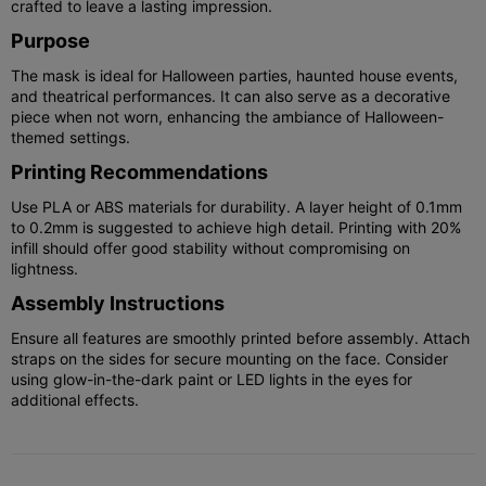
crafted to leave a lasting impression.
Purpose
The mask is ideal for Halloween parties, haunted house events,
and theatrical performances. It can also serve as a decorative
piece when not worn, enhancing the ambiance of Halloween-
themed settings.
Printing Recommendations
Use PLA or ABS materials for durability. A layer height of 0.1mm
to 0.2mm is suggested to achieve high detail. Printing with 20%
infill should offer good stability without compromising on
lightness.
Assembly Instructions
Ensure all features are smoothly printed before assembly. Attach
straps on the sides for secure mounting on the face. Consider
using glow-in-the-dark paint or LED lights in the eyes for
additional effects.