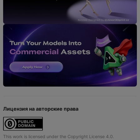
Лицензия на авторские права
This work is licensed under the Copyright License 4.0.