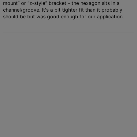
mount” or “z-style” bracket - the hexagon sits in a
channel/groove. It's a bit tighter fit than it probably
should be but was good enough for our application.