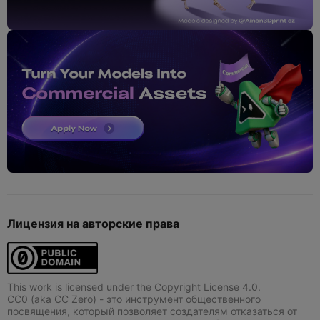
Лицензия на авторские права
This work is licensed under the Copyright License 4.0.
CC0 (aka CC Zero) - это инструмент общественного
посвящения, который позволяет создателям отказаться от