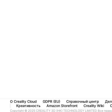
О Creality Cloud
GDPR (EU)
Справочный центр
Дел
Креативность
Amazon Storefront
Creality Wiki
Copyright © 2025 CREALITY 3D (HK) TECHNOLOGY LIMITED Все прав