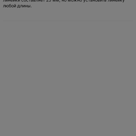
любой длины.