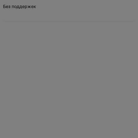
Без поддержек