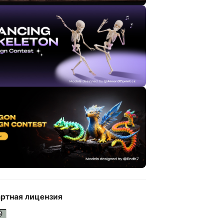
ртная лицензия