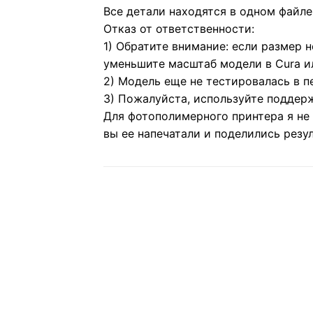
Все детали находятся в одном файле
Отказ от ответственности:
1) Обратите внимание: если размер н
уменьшите масштаб модели в Cura и
2) Модель еще не тестировалась в п
3) Пожалуйста, используйте поддерж
Для фотополимерного принтера я не 
вы ее напечатали и поделились резу