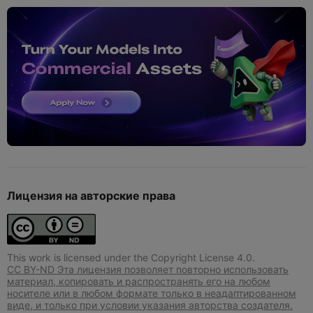
Лицензия на авторские права
This work is licensed under the Copyright License 4.0.
CC BY-ND Эта лицензия позволяет повторно использовать
материал, копировать и распространять его на любом
носителе или в любом формате только в неадаптированном
виде, и только при условии указания авторства создателя.