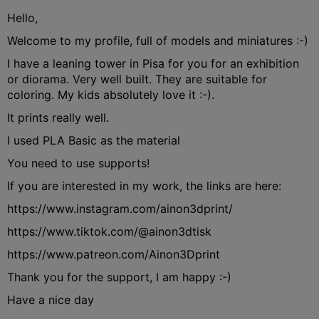
Hello,
Welcome to my profile, full of models and miniatures :-)
I have a leaning tower in Pisa for you for an exhibition
or diorama. Very well built. They are suitable for
coloring. My kids absolutely love it :-).
It prints really well.
I used PLA Basic as the material
You need to use supports!
If you are interested in my work, the links are here:
https://www.instagram.com/ainon3dprint/
https://www.tiktok.com/@ainon3dtisk
https://www.patreon.com/Ainon3Dprint
Thank you for the support, I am happy :-)
Have a nice day