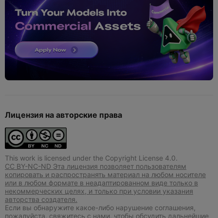
Лицензия на авторские права
This work is licensed under the Copyright License 4.0.
CC BY-NC-ND Эта лицензия позволяет пользователям
копировать и распространять материал на любом носителе
или в любом формате в неадаптированном виде только в
некоммерческих целях, и только при условии указания
авторства создателя.
Если вы обнаружите какое-либо нарушение соглашения,
пожалуйста, свяжитесь с нами, чтобы обсудить дальнейшие