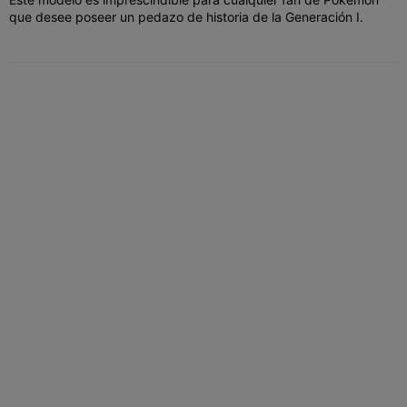
que desee poseer un pedazo de historia de la Generación I.