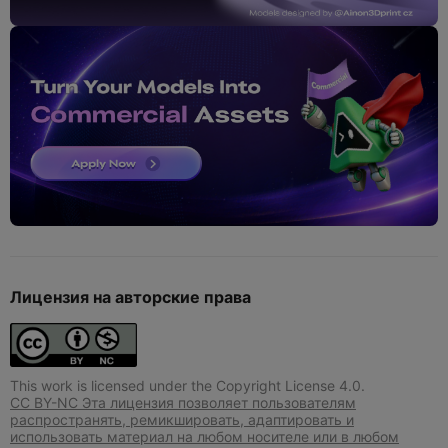
Лицензия на авторские права
This work is licensed under the Copyright License 4.0.
CC BY-NC Эта лицензия позволяет пользователям
распространять, ремикшировать, адаптировать и
использовать материал на любом носителе или в любом