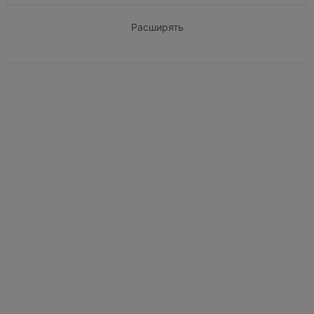
Расширять