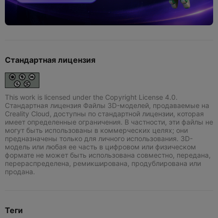
Стандартная лицензия
This work is licensed under the Copyright License 4.0.
Стандартная лицензия Файлы 3D-моделей, продаваемые на
Creality Cloud, доступны по стандартной лицензии, которая
имеет определенные ограничения. В частности, эти файлы не
могут быть использованы в коммерческих целях; они
предназначены только для личного использования. 3D-
модель или любая ее часть в цифровом или физическом
формате не может быть использована совместно, передана,
перераспределена, ремикширована, продублирована или
продана.
Теги