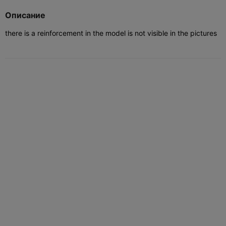
Описание
there is a reinforcement in the model is not visible in the pictures