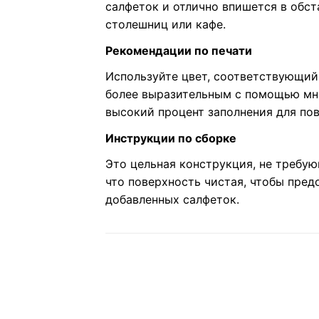
салфеток и отлично впишется в обст
столешниц или кафе.
Рекомендации по печати
Используйте цвет, соответствующий
более выразительным с помощью мно
высокий процент заполнения для по
Инструкции по сборке
Это цельная конструкция, не требую
что поверхность чистая, чтобы пре
добавленных салфеток.