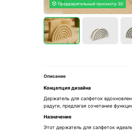

Предварительный просмотр 3D
Описание
Концепция дизайна
Держатель для салфеток вдохновлен
радуги, предлагая сочетание функци
Назначение
Этот держатель для салфеток идеал