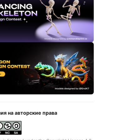
ия на авторские права