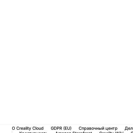
О Creality Cloud
GDPR (EU)
Справочный центр
Дел