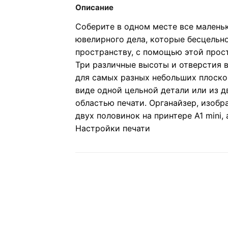
Описание
Соберите в одном месте все малень
ювелирного дела, которые бесцельн
пространству, с помощью этой прос
Три различные высоты и отверстия 
для самых разных небольших плоско
виде одной цельной детали или из д
областью печати. Органайзер, изобр
двух половинок на принтере A1 mini,
Настройки печати