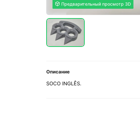

Предварительный просмотр 3D
Описание
SOCO INGLÊS.