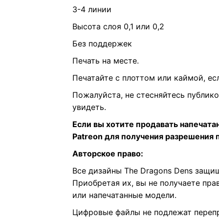
3-4 линии
Высота слоя 0,1 или 0,2
Без поддержек
Печать на месте.
Печатайте с плоттом или каймой, ес
Пожалуйста, не стесняйтесь публико
увидеть.
Если вы хотите продавать напечата
Patreon для получения разрешения 
Авторское право:
Все дизайны The Dragons Dens защи
Приобретая их, вы не получаете пр
или напечатанные модели.
Цифровые файлы не подлежат переп