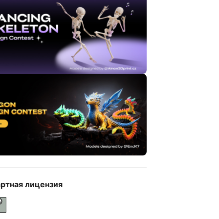
ртная лицензия