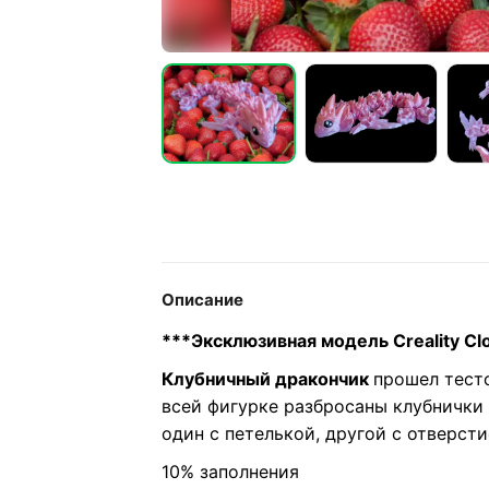
Описание
***Эксклюзивная модель Creality Cl
Клубничный дракончик
прошел тест
всей фигурке разбросаны клубнички 
один с петелькой, другой с отверсти
10% заполнения