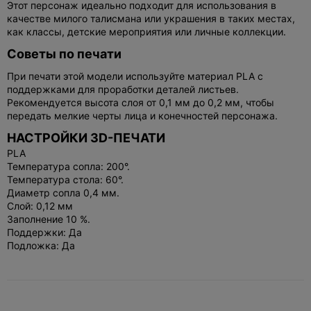
Этот персонаж идеально подходит для использования в
качестве милого талисмана или украшения в таких местах,
как классы, детские мероприятия или личные коллекции.
Советы по печати
При печати этой модели используйте материал PLA с
поддержками для проработки деталей листьев.
Рекомендуется высота слоя от 0,1 мм до 0,2 мм, чтобы
передать мелкие черты лица и конечностей персонажа.
НАСТРОЙКИ 3D-ПЕЧАТИ
PLA
Температура сопла: 200°.
Температура стола: 60°.
Диаметр сопла 0,4 мм.
Слой: 0,12 мм
Заполнение 10 %.
Поддержки: Да
Подложка: Да