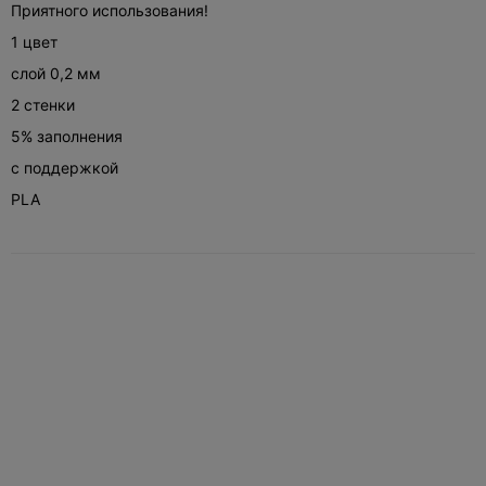
Приятного использования!
1 цвет
слой 0,2 мм
2 стенки
5% заполнения
с поддержкой
PLA