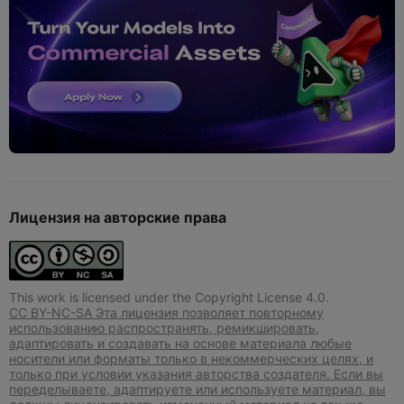
Лицензия на авторские права
This work is licensed under the Copyright License 4.0.
CC BY-NC-SA Эта лицензия позволяет повторному
использованию распространять, ремикшировать,
адаптировать и создавать на основе материала любые
носители или форматы только в некоммерческих целях, и
только при условии указания авторства создателя. Если вы
переделываете, адаптируете или используете материал, вы